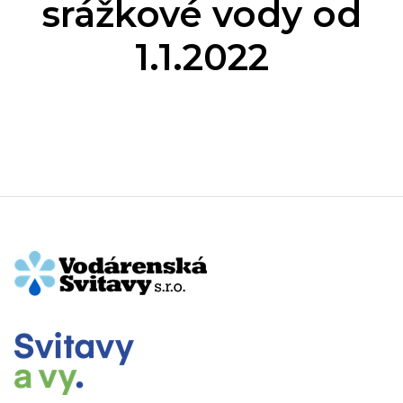
srážkové vody od
1.1.2022