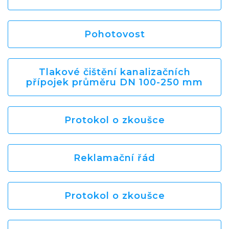
Pohotovost
Tlakové čištění kanalizačních
přípojek průměru DN 100-250 mm
Protokol o zkoušce
Reklamační řád
Protokol o zkoušce