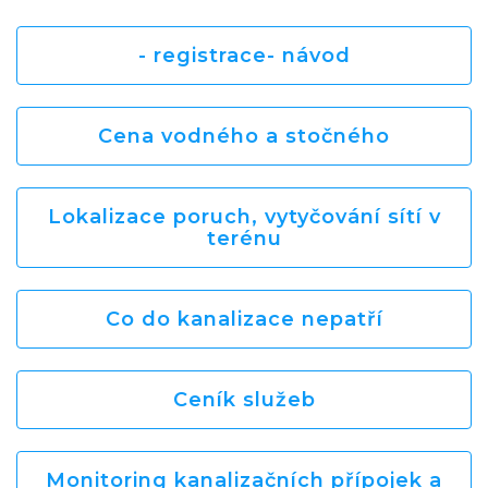
- registrace- návod
Cena vodného a stočného
Lokalizace poruch, vytyčování sítí v
terénu
Co do kanalizace nepatří
Ceník služeb
Monitoring kanalizačních přípojek a