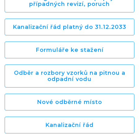
případných revizí, poruch
Kanalizační řád platný do 31.12.2033
Formuláře ke stažení
Odběr a rozbory vzorků na pitnou a
odpadní vodu
Nové odběrné místo
Kanalizační řád