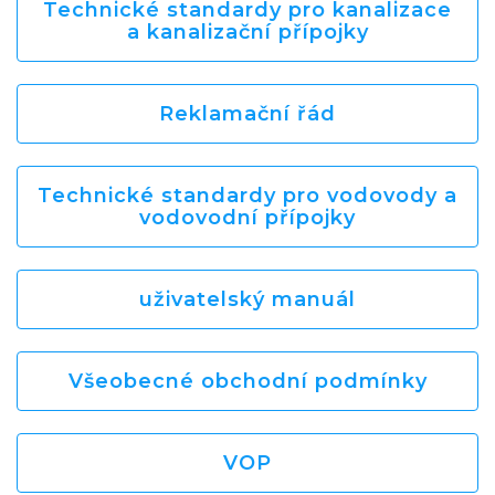
Technické standardy pro kanalizace
a kanalizační přípojky
Reklamační řád
Technické standardy pro vodovody a
vodovodní přípojky
uživatelský manuál
Všeobecné obchodní podmínky
VOP