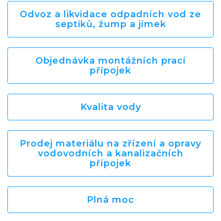
Odvoz a likvidace odpadních vod ze
septiků, žump a jímek
Objednávka montážních prací
přípojek
Kvalita vody
Prodej materiálu na zřízení a opravy
vodovodních a kanalizačních
přípojek
Plná moc