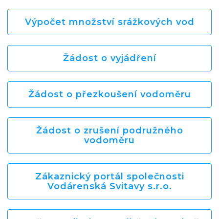
Výpočet množství srážkových vod
Žádost o vyjádření
Žádost o přezkoušení vodoměru
Žádost o zrušení podružného
vodoměru
Zákaznický portál společnosti
Vodárenská Svitavy s.r.o.