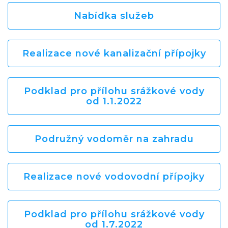
Nabídka služeb
Realizace nové kanalizační přípojky
Podklad pro přílohu srážkové vody
od 1.1.2022
Podružný vodoměr na zahradu
Realizace nové vodovodní přípojky
Podklad pro přílohu srážkové vody
od 1.7.2022