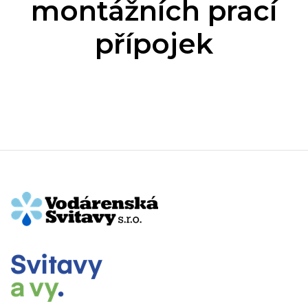
montážních prací
přípojek